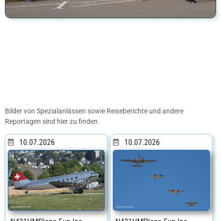
Bilder von Spezialanlässen sowie Reiseberichte und andere
Reportagen sind hier zu finden.
10.07.2026
10.07.2026