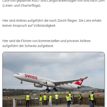
Liste von geplanten Kurz- und Langstreckenflügen von und nach ZRH
(Linien- und Charterflüge).
Hier sind Airlines aufgeführt die nach Zürich fliegen. Die Liste erhebt
keinen Anspruch auf Vollständigkeit.
Hier sind die Flotten von kommerziellen und privaten Airlines
aufgeführt der Schweiz aufgelistet.