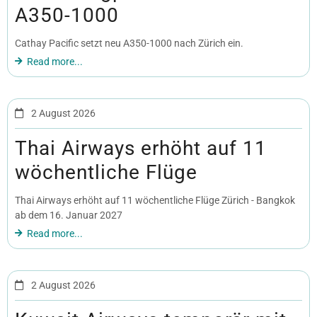
A350-1000
Cathay Pacific setzt neu A350-1000 nach Zürich ein.
Read more...
2 August 2026
Thai Airways erhöht auf 11
wöchentliche Flüge
Thai Airways erhöht auf 11 wöchentliche Flüge Zürich - Bangkok
ab dem 16. Januar 2027
Read more...
2 August 2026